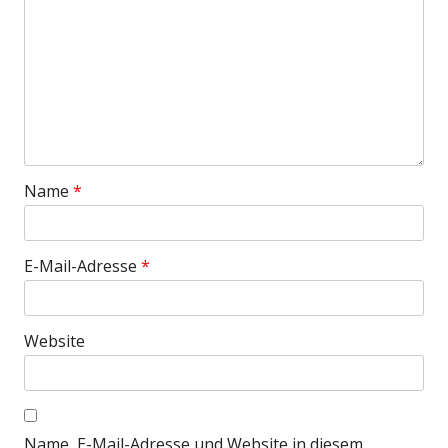
Name
*
E-Mail-Adresse
*
Website
Name, E-Mail-Adresse und Website in diesem