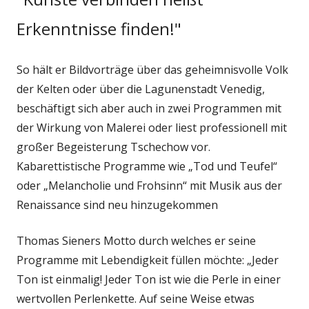
Erkenntnisse finden!"
So hält er Bildvorträge über das geheimnisvolle Volk
der Kelten oder über die Lagunenstadt Venedig,
beschäftigt sich aber auch in zwei Programmen mit
der Wirkung von Malerei oder liest professionell mit
großer Begeisterung Tschechow vor.
Kabarettistische Programme wie „Tod und Teufel“
oder „Melancholie und Frohsinn“ mit Musik aus der
Renaissance sind neu hinzugekommen
Thomas Sieners Motto durch welches er seine
Programme mit Lebendigkeit füllen möchte: „Jeder
Ton ist einmalig! Jeder Ton ist wie die Perle in einer
wertvollen Perlenkette. Auf seine Weise etwas