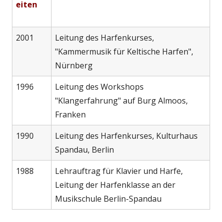
eiten
2001
Leitung des Harfenkurses,
"Kammermusik für Keltische Harfen",
Nürnberg
1996
Leitung des Workshops
"Klangerfahrung" auf Burg Almoos,
Franken
1990
Leitung des Harfenkurses, Kulturhaus
Spandau, Berlin
1988
Lehrauftrag für Klavier und Harfe,
Leitung der Harfenklasse an der
Musikschule Berlin-Spandau