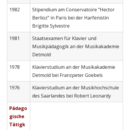
1982
Stipendium am Conservatoire "Hector
Berlioz" in Paris bei der Harfenistin
Brigitte Sylvestre
1981
Staatsexamen für Klavier und
Musikpädagogik an der Musikakademie
Detmold
1978
Klavierstudium an der Musikakademie
Detmold bei Franzpeter Goebels
1976
Klavierstudium an der Musikhochschule
des Saarlandes bei Robert Leonardy
Pädago
gische
Tätigk