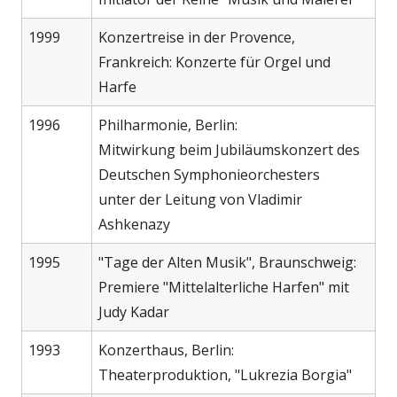
1999
Konzertreise in der Provence,
Frankreich: Konzerte für Orgel und
Harfe
1996
Philharmonie, Berlin:
Mitwirkung beim Jubiläumskonzert des
Deutschen Symphonieorchesters
unter der Leitung von Vladimir
Ashkenazy
1995
"Tage der Alten Musik", Braunschweig:
Premiere "Mittelalterliche Harfen" mit
Judy Kadar
1993
Konzerthaus, Berlin:
Theaterproduktion, "Lukrezia Borgia"