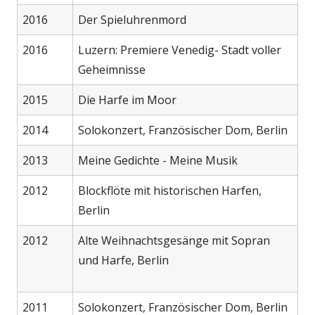
2016
Der Spieluhrenmord
2016
Luzern: Premiere Venedig- Stadt voller
Geheimnisse
2015
Die Harfe im Moor
2014
Solokonzert, Französischer Dom, Berlin
2013
Meine Gedichte - Meine Musik
2012
Blockflöte mit historischen Harfen,
Berlin
2012
Alte Weihnachtsgesänge mit Sopran
und Harfe, Berlin
2011
Solokonzert, Französischer Dom, Berlin