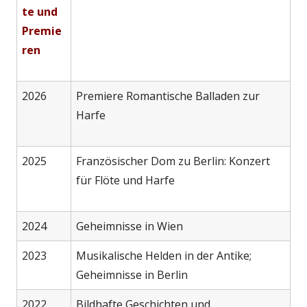
te und
Premie
ren
2026
Premiere Romantische Balladen zur
Harfe
2025
Französischer Dom zu Berlin: Konzert
für Flöte und Harfe
2024
Geheimnisse in Wien
2023
Musikalische Helden in der Antike;
Geheimnisse in Berlin
2022
Bildhafte Geschichten und