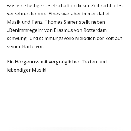
was eine lustige Gesellschaft in dieser Zeit nicht alles
verzehren konnte. Eines war aber immer dabei:
Musik und Tanz. Thomas Siener stellt neben
„Benimmregeln“ von Erasmus von Rotterdam
schwung- und stimmungsvolle Melodien der Zeit auf
seiner Harfe vor.
Ein Hörgenuss mit vergnüglichen Texten und
lebendiger Musik!