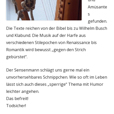
Amüsante
s
gefunden.
Die Texte reichen von der Bibel bis zu Wilhelm Busch
und Klabund. Die Musik auf der Harfe aus
verschiedenen Stilepochen von Renaissance bis
Romantik wird bewusst „gegen den Strich
gebürstet“.
Der Sensenmann schlägt uns gerne mal ein
unvorhersehbares Schnippchen. Wie so oft im Leben
lässt sich auch dieses „sperrige“ Thema mit Humor
leichter angehen.
Das befreit!
Todsicher!