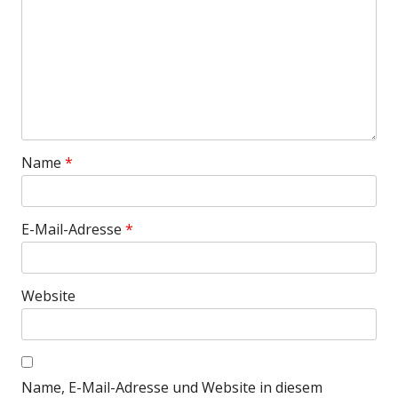
Name
*
E-Mail-Adresse
*
Website
Name, E-Mail-Adresse und Website in diesem