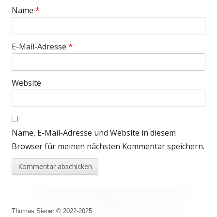
Name
*
E-Mail-Adresse
*
Website
Name, E-Mail-Adresse und Website in diesem
Browser für meinen nächsten Kommentar speichern.
Footer
Thomas Siener © 2022-2025
Inhalt