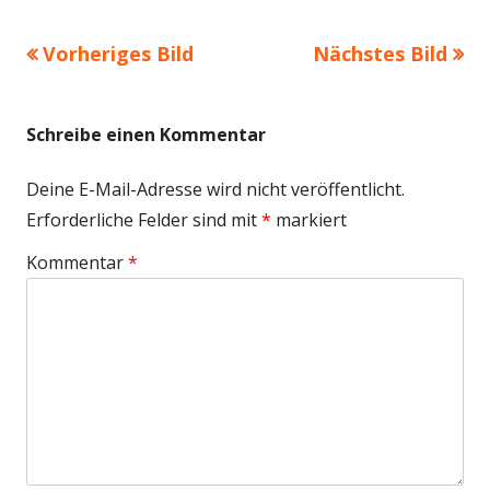
Größe
Vorheriges Bild
Nächstes Bild
Schreibe einen Kommentar
Deine E-Mail-Adresse wird nicht veröffentlicht.
Erforderliche Felder sind mit
*
markiert
Kommentar
*