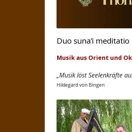
Duo suna’i meditatio
Musik aus Orient und Ok
„Musik löst Seelenkräfte aus
Hildegard von Bingen