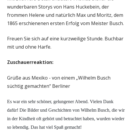
wunderbaren Storys von Hans Huckebein, der
frommen Helene und natürlich Max und Moritz, dem
1865 erschienenen ersten Erfolg vom Meister Busch.
Freuen Sie sich auf eine kurzweilige Stunde. Buchbar
mit und ohne Harfe.
Zuschauerreaktion:
Grüße aus Mexiko - von einem „Wilhelm Busch
süchtig gemachten“ Berliner
Es war ein sehr schöner, gelungener Abend. Vielen Dank
dafür!
Die Bilder und Geschichten von Wilhelm Busch, die wir
in der Kindheit
oft gehört und betrachtet haben, wurden wieder
so lebendig. Das hat viel Spaß gemacht!