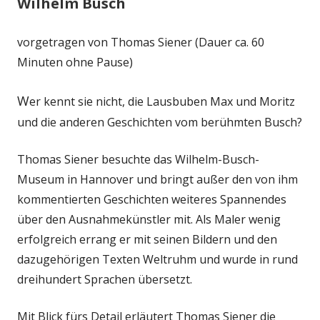
Wilhelm Busch
vorgetragen von Thomas Siener (Dauer ca. 60
Minuten ohne Pause)
W
er kennt sie nicht, die Lausbuben Max und Moritz
und die anderen Geschichten vom berühmten Busch?
Thomas Siener besuchte das Wilhelm-Busch-
Museum in Hannover und bringt außer den von ihm
kommentierten Geschichten weiteres Spannendes
über den Ausnahmekünstler mit. Als Maler wenig
erfolgreich errang er mit seinen Bildern und den
dazugehörigen Texten Weltruhm und wurde in rund
dreihundert Sprachen übersetzt.
Mit Blick fürs Detail erläutert Thomas Siener die