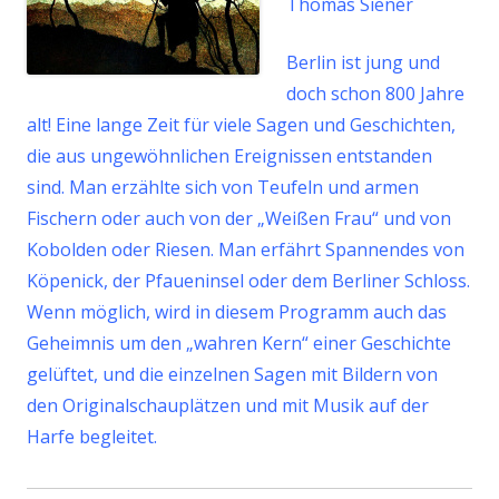
Thomas Siener
Berlin ist jung und
doch schon 800 Jahre
alt! Eine lange Zeit für viele Sagen und Geschichten,
die aus ungewöhnlichen Ereignissen entstanden
sind. Man erzählte sich von Teufeln und armen
Fischern oder auch von der „Weißen Frau“ und von
Kobolden oder Riesen. Man erfährt Spannendes von
Köpenick, der Pfaueninsel oder dem Berliner Schloss.
Wenn möglich, wird in diesem Programm auch das
Geheimnis um den „wahren Kern“ einer Geschichte
gelüftet, und die einzelnen Sagen mit Bildern von
den Originalschauplätzen und mit Musik auf der
Harfe begleitet.