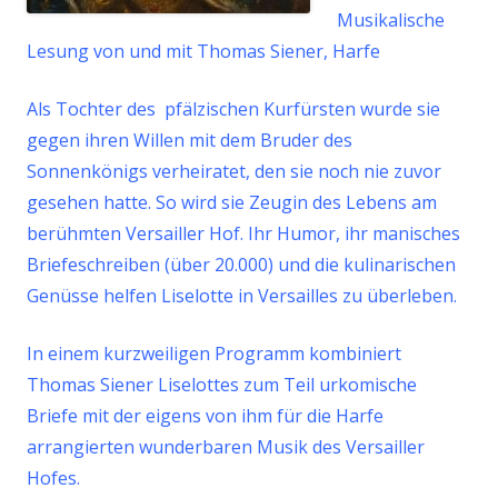
Musikalische
Lesung von und mit Thomas Siener, Harfe
Als Tochter des pfälzischen Kurfürsten wurde sie
gegen ihren Willen mit dem Bruder des
Sonnenkönigs verheiratet, den sie noch nie zuvor
gesehen hatte. So wird sie Zeugin des Lebens am
berühmten Versailler Hof.
Ihr Humor, ihr manisches
Briefeschreiben (über 20.000) und die kulinarischen
Genüsse helfen Liselotte in Versailles zu überleben.
In einem kurzweiligen Programm kombiniert
Thomas Siener Liselottes zum Teil urkomische
Briefe mit der eigens von ihm für die Harfe
arrangierten wunderbaren Musik des Versailler
Hofes.