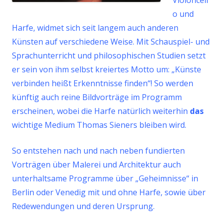
o und
Harfe, widmet sich seit langem auch anderen
Künsten auf verschiedene Weise. Mit Schauspiel- und
Sprachunterricht und philosophischen Studien setzt
er sein von ihm selbst kreiertes Motto um: „Künste
verbinden heißt Erkenntnisse finden“! So werden
künftig auch reine Bildvorträge im Programm
erscheinen, wobei die Harfe natürlich weiterhin
das
wichtige Medium Thomas Sieners bleiben wird.
So entstehen nach und nach neben fundierten
Vorträgen über Malerei und Architektur auch
unterhaltsame Programme über „Geheimnisse“ in
Berlin oder Venedig mit und ohne Harfe, sowie über
Redewendungen und deren Ursprung.