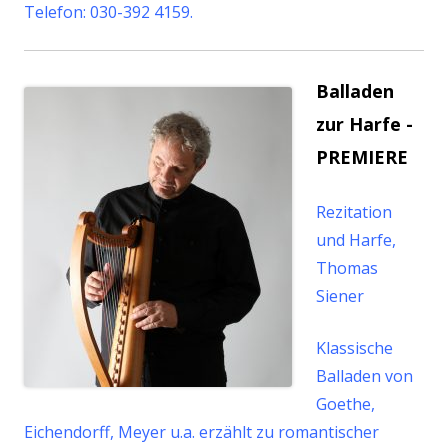
Telefon: 030-392 4159.
Balladen
zur Harfe -
PREMIERE
Rezitation
und Harfe,
Thomas
Siener
Klassische
Balladen von
Goethe,
Eichendorff, Meyer u.a. erzählt zu romantischer