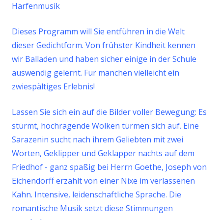
Harfenmusik
Dieses Programm will Sie entführen in die Welt
dieser Gedichtform. Von frühster Kindheit kennen
wir Balladen und haben sicher einige in der Schule
auswendig gelernt. Für manchen vielleicht ein
zwiespältiges Erlebnis!
Lassen Sie sich ein auf die Bilder voller Bewegung: Es
stürmt, hochragende Wolken türmen sich auf.
Eine
Sarazenin sucht nach ihrem Geliebten mit zwei
Worten, Geklipper und Geklapper nachts auf dem
Friedhof - ganz spaßig bei Herrn Goethe, Joseph von
Eichendorff erzählt von einer Nixe im verlassenen
Kahn. Intensive, leidenschaftliche Sprache. Die
romantische Musik setzt diese Stimmungen