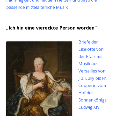
passende mittelalterliche Musik.
„Ich bin eine viereckte Person worden“
Briefe der
Liselotte von
der Pfalz mit
Musik aus
Versailles von
J.B. Lully bis Fr.
Couperin vom
Hof des
Sonnenkönigs
Ludwig XIV.