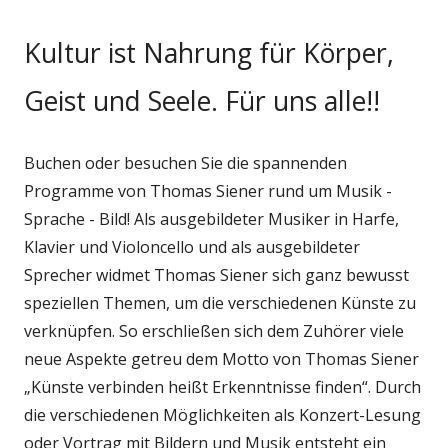
Kultur ist Nahrung für Körper,
Geist und Seele. Für uns alle!!
Buchen oder besuchen Sie die spannenden
Programme von Thomas Siener rund um Musik -
Sprache - Bild! Als ausgebildeter Musiker in Harfe,
Klavier und Violoncello und als ausgebildeter
Sprecher widmet Thomas Siener sich ganz bewusst
speziellen Themen, um die verschiedenen Künste zu
verknüpfen. So erschließen sich dem Zuhörer viele
neue Aspekte getreu dem Motto von Thomas Siener
„Künste verbinden heißt Erkenntnisse finden“. Durch
die verschiedenen Möglichkeiten als Konzert-Lesung
oder Vortrag mit Bildern und Musik entsteht ein