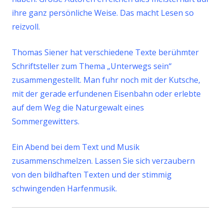
ihre ganz persönliche Weise. Das macht Lesen so
reizvoll.
Thomas Siener hat verschiedene Texte berühmter
Schriftsteller zum Thema „Unterwegs sein“
zusammengestellt. Man fuhr noch mit der Kutsche,
mit der gerade erfundenen Eisenbahn oder erlebte
auf dem Weg die Naturgewalt eines
Sommergewitters.
Ein Abend bei dem Text und Musik
zusammenschmelzen.
Lassen Sie sich verzaubern
von den bildhaften Texten und der stimmig
schwingenden Harfenmusik.