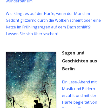
wunderbar um.
Wie klingt es auf der Harfe, wenn der Mond im
Gedicht glitzernd durch die Wolken scheint oder eine
Katze im Frühlingsregen auf dem Dach schläft?
Lassen Sie sich überraschen!
Sagen und
Geschichten aus
Berlin
Ein Lese-Abend mit
Musik und Bildern
erzählt und mit der
Harfe begleitet von