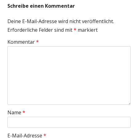
Schreibe einen Kommentar
Deine E-Mail-Adresse wird nicht veröffentlicht.
Erforderliche Felder sind mit
*
markiert
Kommentar
*
Name
*
E-Mail-Adresse
*