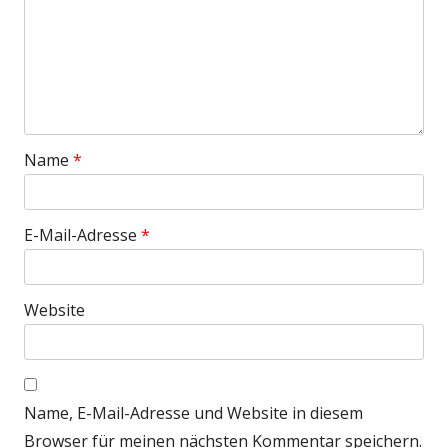
Name
*
E-Mail-Adresse
*
Website
Name, E-Mail-Adresse und Website in diesem
Browser für meinen nächsten Kommentar speichern.