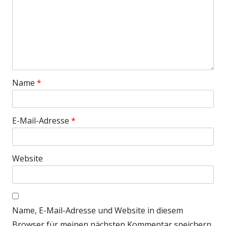
Name
*
E-Mail-Adresse
*
Website
Name, E-Mail-Adresse und Website in diesem
Browser für meinen nächsten Kommentar speichern.