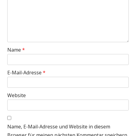
Name
*
E-Mail-Adresse
*
Website
Name, E-Mail-Adresse und Website in diesem
Browser für meinen nächsten Kommentar speichern.