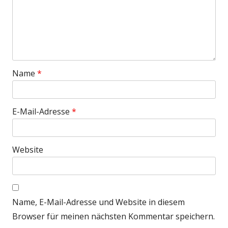
Name
*
E-Mail-Adresse
*
Website
Name, E-Mail-Adresse und Website in diesem
Browser für meinen nächsten Kommentar speichern.