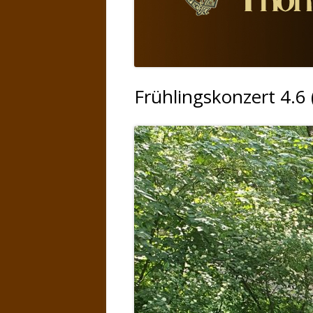
Frühlingskonzert 4.6 