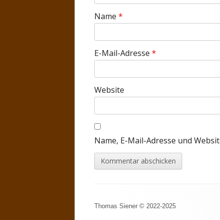
Name
*
E-Mail-Adresse
*
Website
Name, E-Mail-Adresse und Websit
Footer
Thomas Siener © 2022-2025
Inhalt