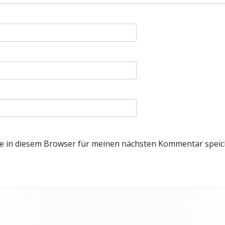
e in diesem Browser für meinen nächsten Kommentar speic