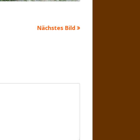
Nächstes Bild