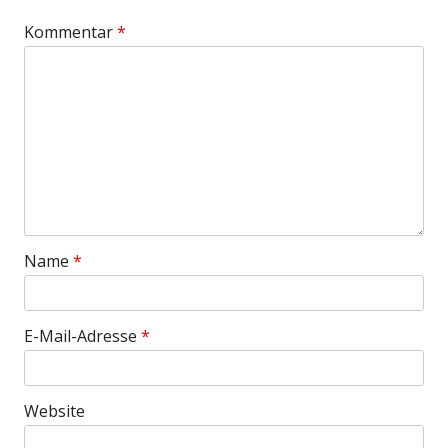
Kommentar
*
Name
*
E-Mail-Adresse
*
Website