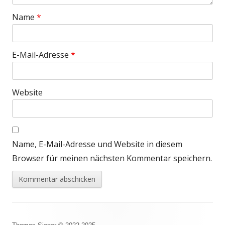
Name
*
E-Mail-Adresse
*
Website
Name, E-Mail-Adresse und Website in diesem
Browser für meinen nächsten Kommentar speichern.
Footer