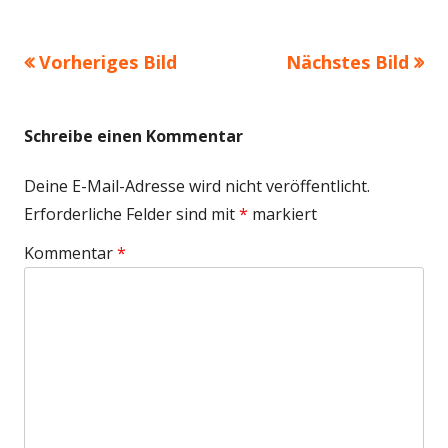
Größe
Vorheriges Bild
Nächstes Bild
Schreibe einen Kommentar
Deine E-Mail-Adresse wird nicht veröffentlicht.
Erforderliche Felder sind mit
*
markiert
Kommentar
*