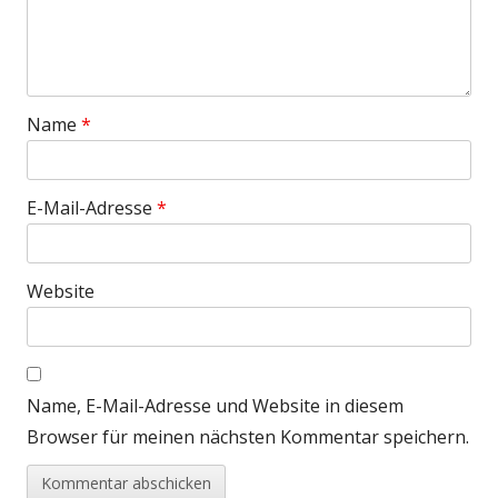
Name
*
E-Mail-Adresse
*
Website
Name, E-Mail-Adresse und Website in diesem
Browser für meinen nächsten Kommentar speichern.