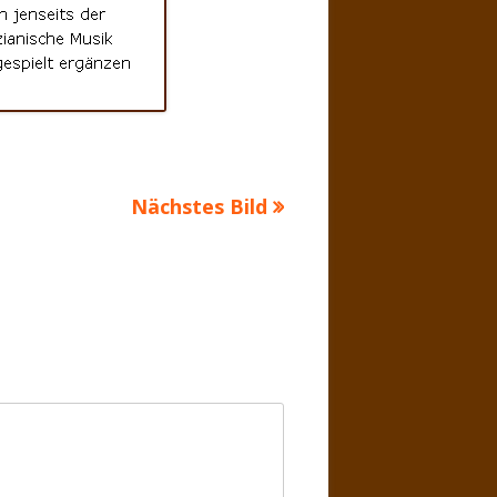
Nächstes Bild