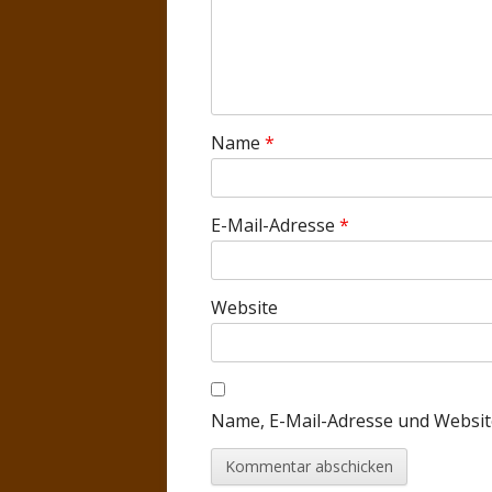
Name
*
E-Mail-Adresse
*
Website
Name, E-Mail-Adresse und Websit