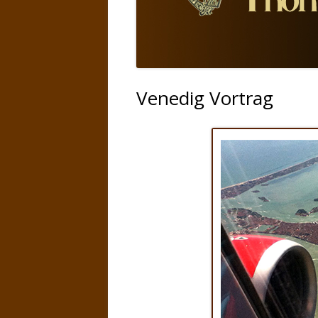
Venedig Vortrag