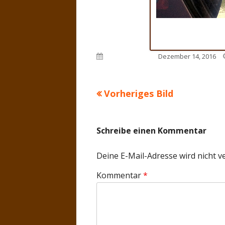
Veröffentlicht am
Dezember 14, 2016
Vorheriges Bild
Schreibe einen Kommentar
Deine E-Mail-Adresse wird nicht ve
Kommentar
*