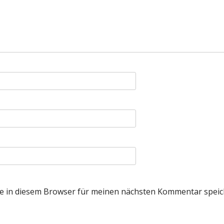
e in diesem Browser für meinen nächsten Kommentar speic