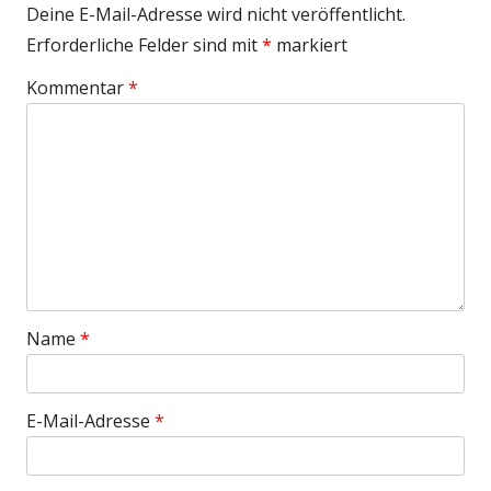
Deine E-Mail-Adresse wird nicht veröffentlicht.
Erforderliche Felder sind mit
*
markiert
Kommentar
*
Name
*
E-Mail-Adresse
*