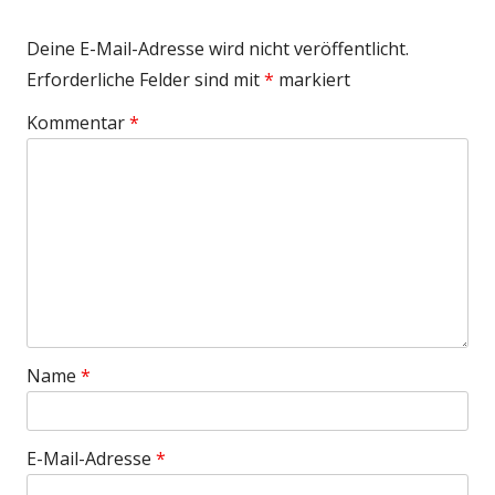
Deine E-Mail-Adresse wird nicht veröffentlicht.
Erforderliche Felder sind mit
*
markiert
Kommentar
*
Name
*
E-Mail-Adresse
*