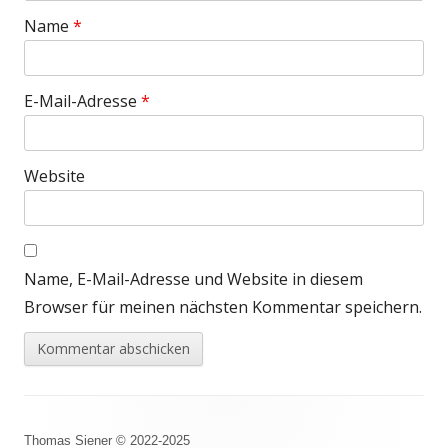
Name
*
E-Mail-Adresse
*
Website
Name, E-Mail-Adresse und Website in diesem
Browser für meinen nächsten Kommentar speichern.
Footer
Thomas Siener © 2022-2025