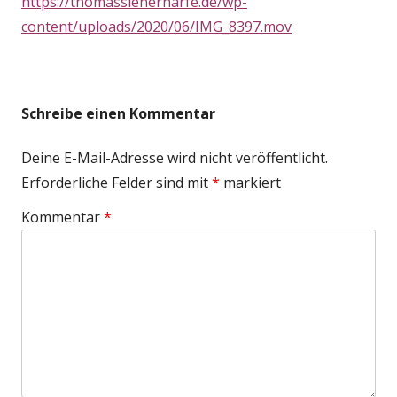
https://thomassienerharfe.de/wp-
content/uploads/2020/06/IMG_8397.mov
Schreibe einen Kommentar
Deine E-Mail-Adresse wird nicht veröffentlicht.
Erforderliche Felder sind mit
*
markiert
Kommentar
*