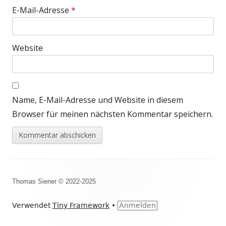
E-Mail-Adresse
*
Website
Name, E-Mail-Adresse und Website in diesem
Browser für meinen nächsten Kommentar speichern.
Footer
Thomas Siener © 2022-2025
Inhalt
Verwendet
Tiny Framework
•
Anmelden