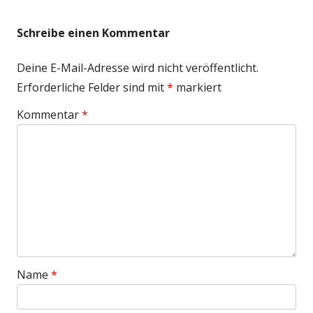
Schreibe einen Kommentar
Deine E-Mail-Adresse wird nicht veröffentlicht.
Erforderliche Felder sind mit
*
markiert
Kommentar
*
Name
*