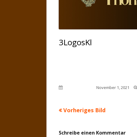
3LogosKl
Veröffentlicht am
November 1, 2021
Vorheriges Bild
Schreibe einen Kommentar