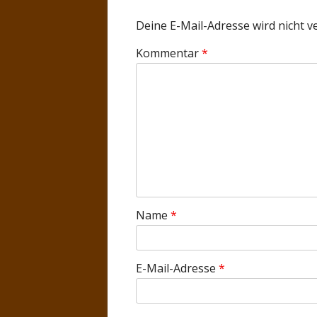
Deine E-Mail-Adresse wird nicht ve
Kommentar
*
Name
*
E-Mail-Adresse
*