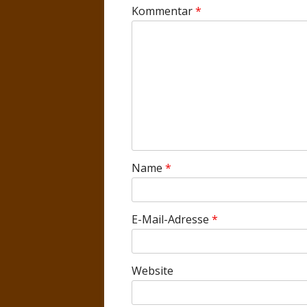
Kommentar
*
Name
*
E-Mail-Adresse
*
Website