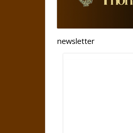
newsletter