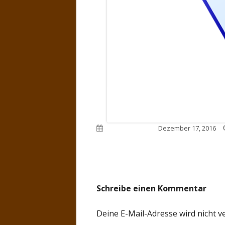
Veröffentlicht am
Dezember 17, 2016
Schreibe einen Kommentar
Deine E-Mail-Adresse wird nicht ve