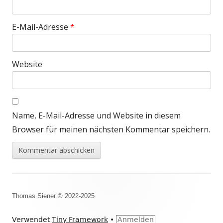
E-Mail-Adresse
*
Website
Name, E-Mail-Adresse und Website in diesem
Browser für meinen nächsten Kommentar speichern.
Footer
Thomas Siener © 2022-2025
Inhalt
Verwendet
Tiny Framework
•
Anmelden