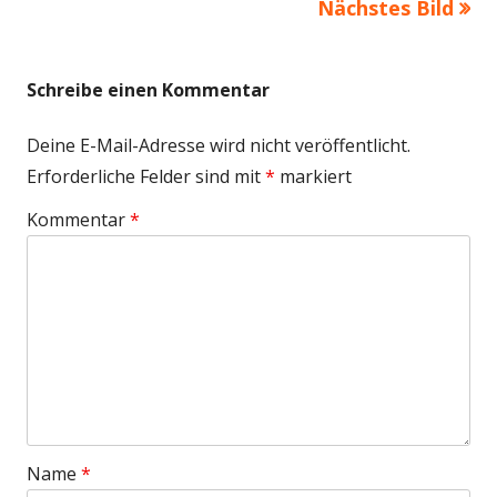
Nächstes Bild
Schreibe einen Kommentar
Deine E-Mail-Adresse wird nicht veröffentlicht.
Erforderliche Felder sind mit
*
markiert
Kommentar
*
Name
*