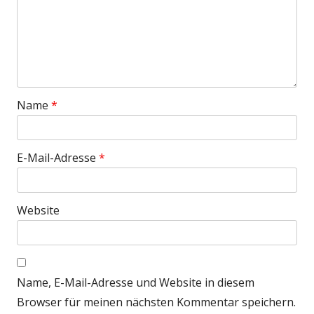
Name
*
E-Mail-Adresse
*
Website
Name, E-Mail-Adresse und Website in diesem
Browser für meinen nächsten Kommentar speichern.