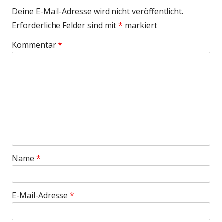
Deine E-Mail-Adresse wird nicht veröffentlicht.
Erforderliche Felder sind mit
*
markiert
Kommentar
*
Name
*
E-Mail-Adresse
*