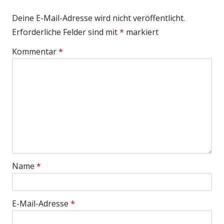
Deine E-Mail-Adresse wird nicht veröffentlicht.
Erforderliche Felder sind mit
*
markiert
Kommentar
*
Name
*
E-Mail-Adresse
*