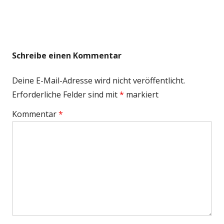
Größe
Schreibe einen Kommentar
Deine E-Mail-Adresse wird nicht veröffentlicht.
Erforderliche Felder sind mit
*
markiert
Kommentar
*