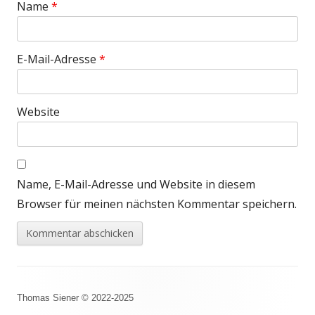
Name
*
E-Mail-Adresse
*
Website
Name, E-Mail-Adresse und Website in diesem
Browser für meinen nächsten Kommentar speichern.
Footer
Thomas Siener © 2022-2025
Inhalt