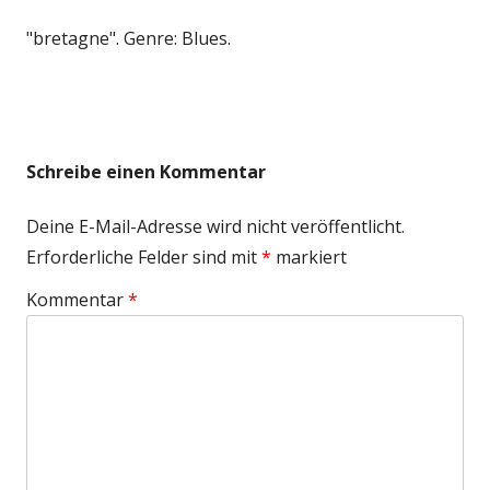
"bretagne". Genre: Blues.
Schreibe einen Kommentar
Deine E-Mail-Adresse wird nicht veröffentlicht.
Erforderliche Felder sind mit
*
markiert
Kommentar
*