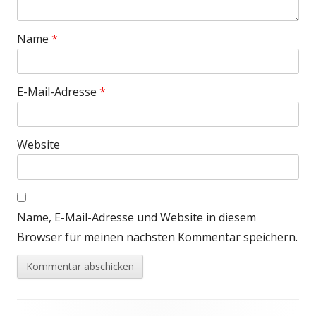
Name
*
E-Mail-Adresse
*
Website
Name, E-Mail-Adresse und Website in diesem
Browser für meinen nächsten Kommentar speichern.
Footer